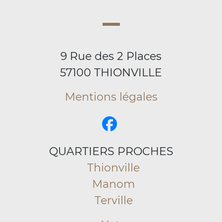
9 Rue des 2 Places
57100 THIONVILLE
Mentions légales
QUARTIERS PROCHES
Thionville
Manom
Terville