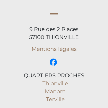
9 Rue des 2 Places
57100 THIONVILLE
Mentions légales
QUARTIERS PROCHES
Thionville
Manom
Terville