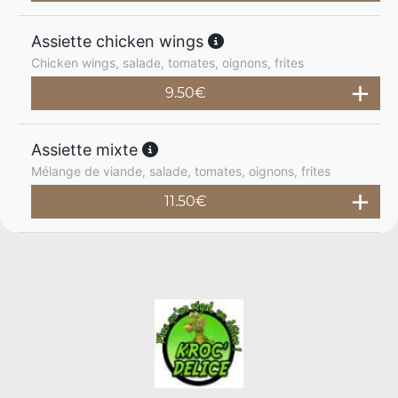
Assiette chicken wings
Chicken wings, salade, tomates, oignons, frites
9.50
€
Assiette mixte
Mélange de viande, salade, tomates, oignons, frites
11.50
€