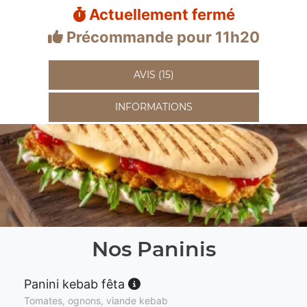
Actuellement fermé
Précommande pour 11h20
AVIS (15)
INFORMATIONS
Nos Paninis
Panini kebab fêta
Tomates, ognons, viande kebab