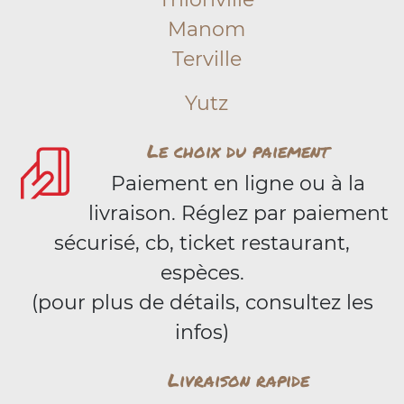
Manom
Terville
Yutz
Le choix du paiement
Paiement en ligne ou à la
livraison. Réglez par paiement
sécurisé, cb, ticket restaurant,
espèces.
(pour plus de détails, consultez les
infos)
Livraison rapide