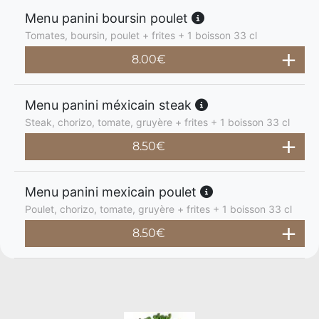
Menu panini boursin poulet
Tomates, boursin, poulet + frites + 1 boisson 33 cl
8.00
€
Menu panini méxicain steak
Steak, chorizo, tomate, gruyère + frites + 1 boisson 33 cl
8.50
€
Menu panini mexicain poulet
Poulet, chorizo, tomate, gruyère + frites + 1 boisson 33 cl
8.50
€