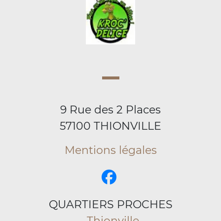
9 Rue des 2 Places
57100 THIONVILLE
Mentions légales
QUARTIERS PROCHES
Thionville