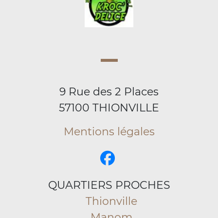
9 Rue des 2 Places
57100 THIONVILLE
Mentions légales
QUARTIERS PROCHES
Thionville
Manom