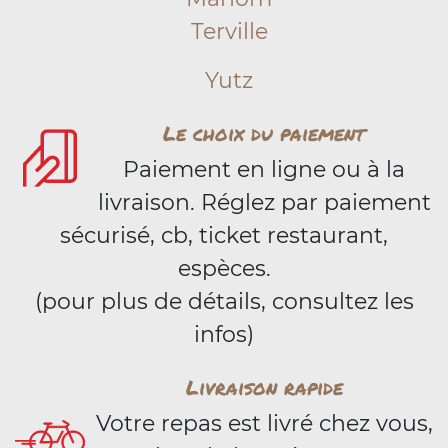
Terville
Yutz
Le choix du paiement
Paiement en ligne ou à la
livraison. Réglez par paiement
sécurisé, cb, ticket restaurant,
espèces.
(pour plus de détails, consultez les
infos)
Livraison rapide
Votre repas est livré chez vous,