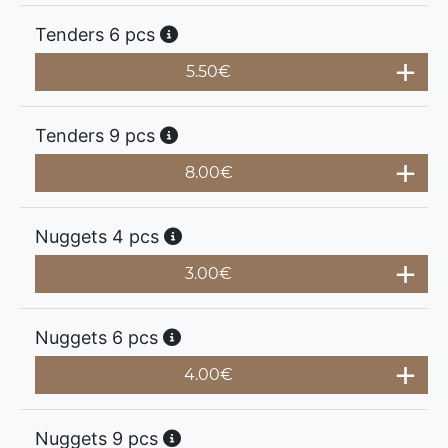
Tenders 6 pcs
5.50
€
Tenders 9 pcs
8.00
€
Nuggets 4 pcs
3.00
€
Nuggets 6 pcs
4.00
€
Nuggets 9 pcs