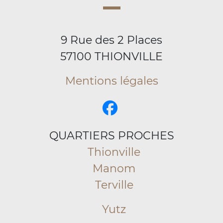
9 Rue des 2 Places
57100 THIONVILLE
Mentions légales
QUARTIERS PROCHES
Thionville
Manom
Terville
Yutz