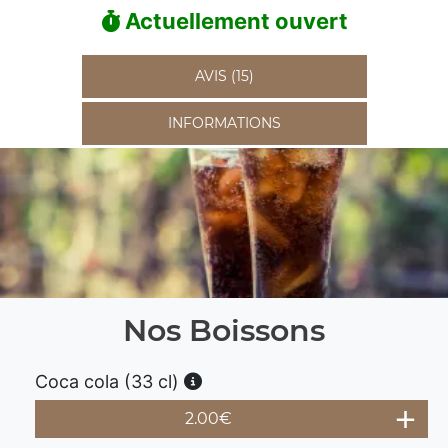
Actuellement ouvert
AVIS (15)
INFORMATIONS
Nos Boissons
Coca cola (33 cl)
2.00
€