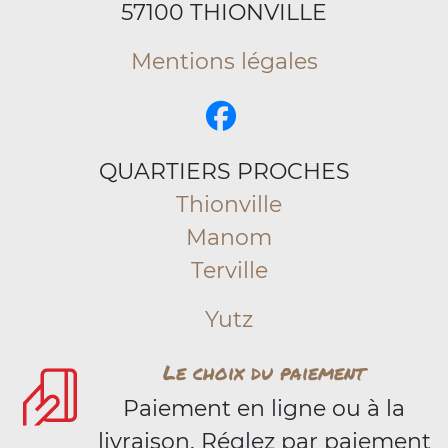
57100 THIONVILLE
Mentions légales
QUARTIERS PROCHES
Thionville
Manom
Terville
Yutz
Le choix du paiement
Paiement en ligne ou à la
livraison. Réglez par paiement