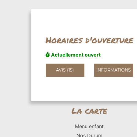
Horaires d'ouverture
Actuellement ouvert
AVIS (15)
INFORMATIONS
La carte
Menu enfant
Nos Durum