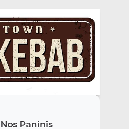
Nos Paninis