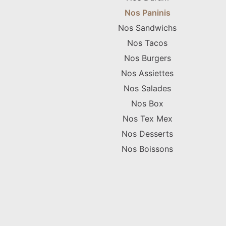
Nos Paninis
Nos Sandwichs
Nos Tacos
Nos Burgers
Nos Assiettes
Nos Salades
Nos Box
Nos Tex Mex
Nos Desserts
Nos Boissons