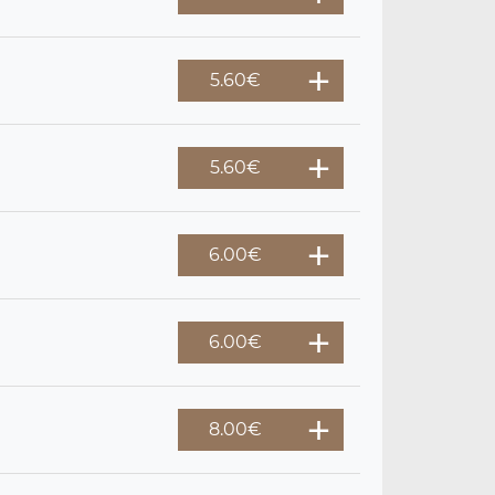
5.60
€
5.60
€
6.00
€
6.00
€
8.00
€