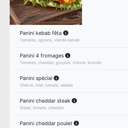
Panini kebab fêta
Tomates, ognons, viande kebab
Panini 4 fromages
Tomates, cheddar, gruyère, chèvre, boursin
Panini spécial
Chèvre, miel, tomate, salade
Panini cheddar steak
Steak, tomate, cheddar
Panini cheddar poulet