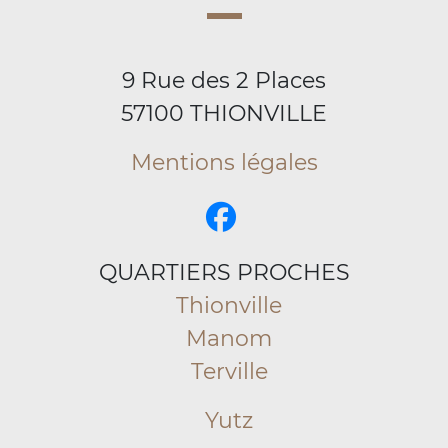
9 Rue des 2 Places
57100 THIONVILLE
Mentions légales
QUARTIERS PROCHES
Thionville
Manom
Terville
Yutz