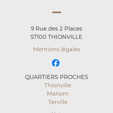
9 Rue des 2 Places
57100 THIONVILLE
Mentions légales
QUARTIERS PROCHES
Thionville
Manom
Terville