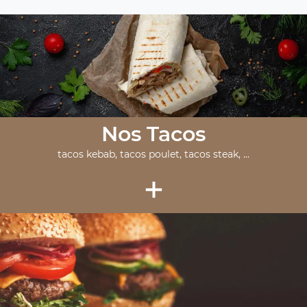
Nos Tacos
tacos kebab, tacos poulet, tacos steak, ...
+