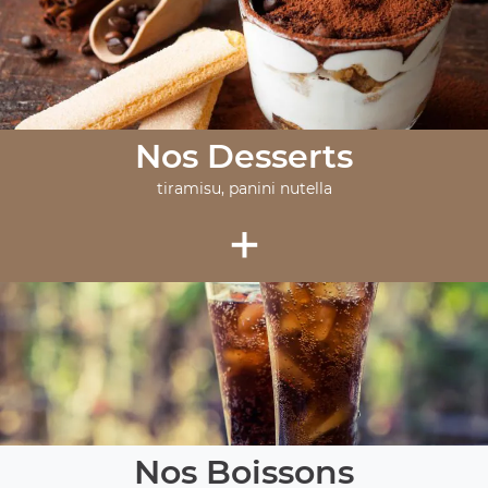
Nos Desserts
tiramisu, panini nutella
+
Nos Boissons