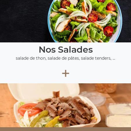
Nos Salades
salade de thon, salade de pâtes, salade tenders, ...
+