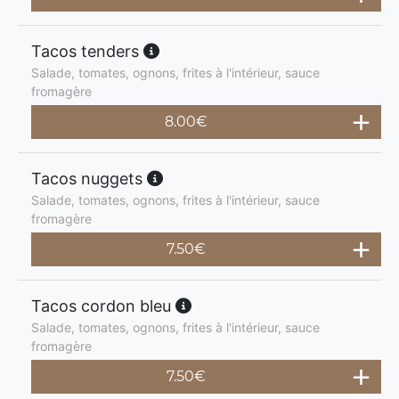
Tacos tenders
Salade, tomates, ognons, frites à l'intérieur, sauce
fromagère
8.00
€
Tacos nuggets
Salade, tomates, ognons, frites à l'intérieur, sauce
fromagère
7.50
€
Tacos cordon bleu
Salade, tomates, ognons, frites à l'intérieur, sauce
fromagère
7.50
€