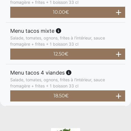
fromagère + frites + 1 boisson 33 cl
10.00
€
Menu tacos mixte
Salade, tomates, ognons, frites à l'intérieur, sauce
fromagère + frites + 1 boisson 33 cl
12.50
€
Menu tacos 4 viandes
Salade, tomates, ognons, frites à l'intérieur, sauce
fromagère + frites + 1 boisson 33 cl
18.50
€