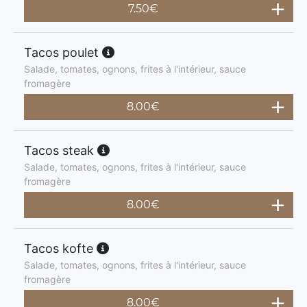
7.50
€
Tacos poulet
Salade, tomates, ognons, frites à l'intérieur, sauce
fromagère
8.00
€
Tacos steak
Salade, tomates, ognons, frites à l'intérieur, sauce
fromagère
8.00
€
Tacos kofte
Salade, tomates, ognons, frites à l'intérieur, sauce
fromagère
8.00
€