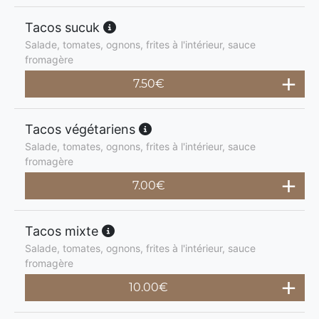
Tacos sucuk
Salade, tomates, ognons, frites à l'intérieur, sauce
fromagère
7.50
€
Tacos végétariens
Salade, tomates, ognons, frites à l'intérieur, sauce
fromagère
7.00
€
Tacos mixte
Salade, tomates, ognons, frites à l'intérieur, sauce
fromagère
10.00
€