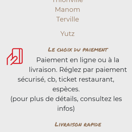
Manom
Terville
Yutz
Le choix du paiement
Paiement en ligne ou à la
livraison. Réglez par paiement
sécurisé, cb, ticket restaurant,
espèces.
(pour plus de détails, consultez les
infos)
Livraison rapide