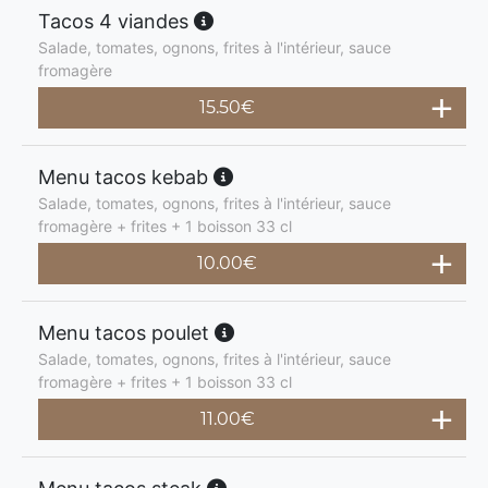
Tacos 4 viandes
Salade, tomates, ognons, frites à l'intérieur, sauce
fromagère
15.50
€
Menu tacos kebab
Salade, tomates, ognons, frites à l'intérieur, sauce
fromagère + frites + 1 boisson 33 cl
10.00
€
Menu tacos poulet
Salade, tomates, ognons, frites à l'intérieur, sauce
fromagère + frites + 1 boisson 33 cl
11.00
€