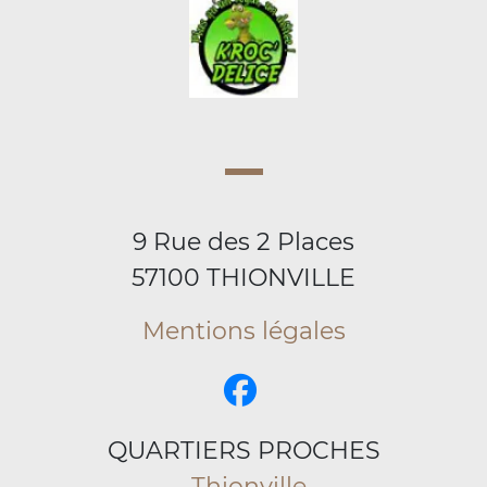
9 Rue des 2 Places
57100 THIONVILLE
Mentions légales
QUARTIERS PROCHES
Thionville