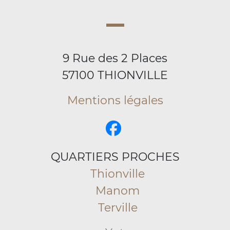
9 Rue des 2 Places
57100 THIONVILLE
Mentions légales
QUARTIERS PROCHES
Thionville
Manom
Terville