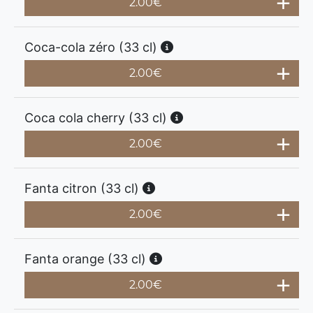
2.00
€
Coca-cola zéro (33 cl)
2.00
€
Coca cola cherry (33 cl)
2.00
€
Fanta citron (33 cl)
2.00
€
Fanta orange (33 cl)
2.00
€