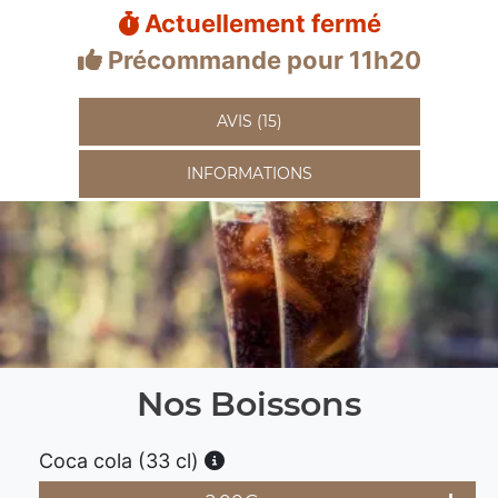
Actuellement fermé
Précommande pour 11h20
AVIS (15)
INFORMATIONS
Nos Boissons
Coca cola (33 cl)