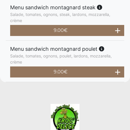
Menu sandwich montagnard steak
Salade, tomates, ognons, steak, lardons, mozzarella,
crème
9.00
€
Menu sandwich montagnard poulet
Salade, tomates, ognons, poulet, lardons, mozzarella,
crème
9.00
€