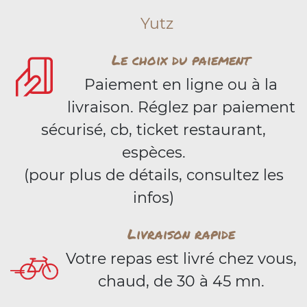
Yutz
Le choix du paiement
Paiement en ligne ou à la
livraison. Réglez par paiement
sécurisé, cb, ticket restaurant,
espèces.
(pour plus de détails, consultez les
infos)
Livraison rapide
Votre repas est livré chez vous,
chaud, de 30 à 45 mn.