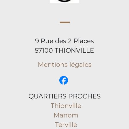
9 Rue des 2 Places
57100 THIONVILLE
Mentions légales
QUARTIERS PROCHES
Thionville
Manom
Terville