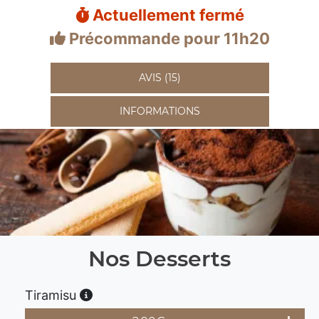
Actuellement fermé
Précommande pour 11h20
AVIS (15)
INFORMATIONS
Nos Desserts
Tiramisu