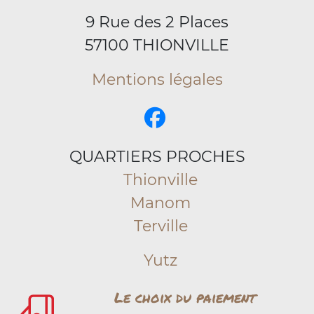
9 Rue des 2 Places
57100 THIONVILLE
Mentions légales
QUARTIERS PROCHES
Thionville
Manom
Terville
Yutz
Le choix du paiement