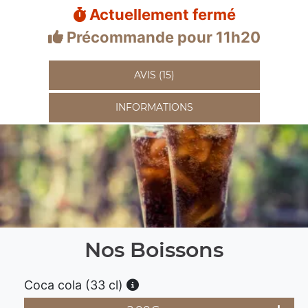
Actuellement fermé
Précommande pour 11h20
AVIS (15)
INFORMATIONS
Nos Boissons
Coca cola (33 cl)