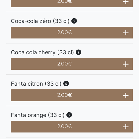
2.00
€
Coca-cola zéro (33 cl)
2.00
€
Coca cola cherry (33 cl)
2.00
€
Fanta citron (33 cl)
2.00
€
Fanta orange (33 cl)
2.00
€